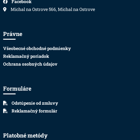
Facebook
Michal na Ostrove 566, Michal na Ostrove
Právne
Všeobecné obchodné podmienky
Reklamačný poriadok
Ochrana osobných údajov
Formuláre
Odstúpenie od zmluvy
Reklamačný formulár
Platobné metódy