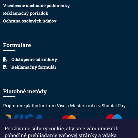
Všeobecné obchodné podmienky
Reklamačný poriadok
Ochrana osobných údajov
Formuláre
Odstúpenie od zmluvy
Reklamačný formulár
Platobné metódy
Prijímame platby kartami Visa a Mastercard cez Shoptet Pay.
Používame súbory cookie, aby sme vám umožnili
pohodlné prehliadanie webovej stránky a vďaka